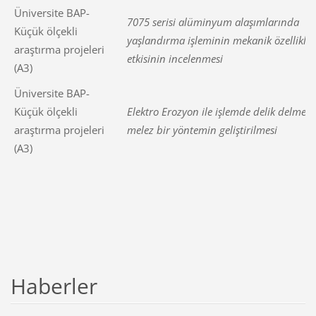
Üniversite BAP-
7075 serisi alüminyum alaşımlarında
Küçük ölçekli
yaşlandırma işleminin mekanik özellikler
araştırma projeleri
etkisinin incelenmesi
(A3)
Üniversite BAP-
Küçük ölçekli
Elektro Erozyon ile işlemde delik delme i
araştırma projeleri
melez bir yöntemin geliştirilmesi
(A3)
Haberler