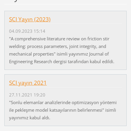
SCI Yayın (2023)
04.09.2023 15:14
"A comprehensive literature review on friction stir
welding: process parameters, joint integrity, and
mechanical properties" isimli yayınımız Journal of
Engineering Research dergisi tarafından kabul edildi.
SCI yayın 2021
27.11.2021 19:20
"Sonlu elemanlar analizlerinde optimizasyon yöntemi
ile pekleşme model katsayılarının belirlenmesi" isimli
yayınımız kabul aldı.