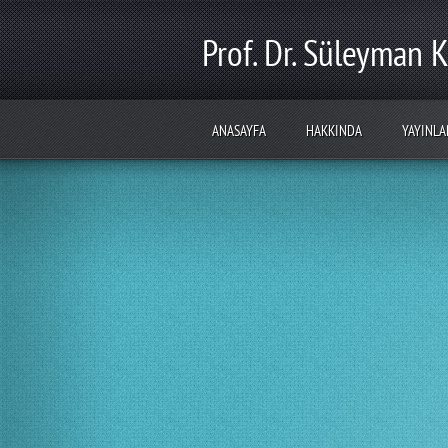
Prof. Dr. Süleyman K
ANASAYFA
HAKKINDA
YAYINLA