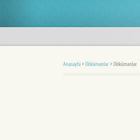
Anasayfa
>
Dökümanlar
>
Dökümanlar