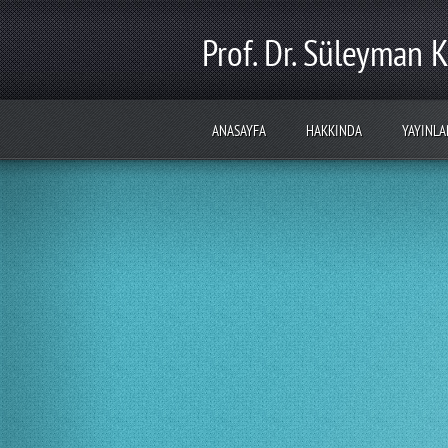
Prof. Dr. Süleyman K
ANASAYFA
HAKKINDA
YAYINLA