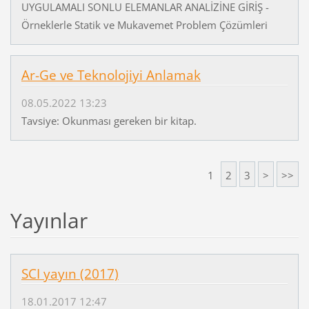
UYGULAMALI SONLU ELEMANLAR ANALİZİNE GİRİŞ -
Örneklerle Statik ve Mukavemet Problem Çözümleri
Ar-Ge ve Teknolojiyi Anlamak
08.05.2022 13:23
Tavsiye: Okunması gereken bir kitap.
1
2
3
>
>>
Yayınlar
SCI yayın (2017)
18.01.2017 12:47