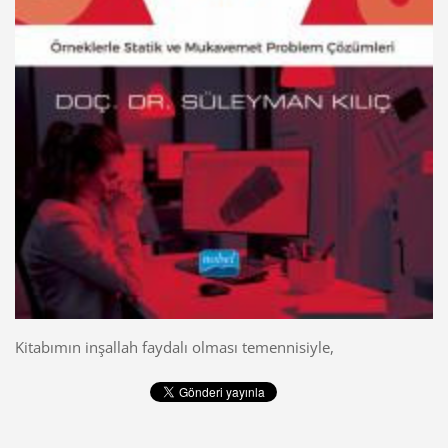
Kitabımın inşallah faydalı olması temennisiyle,