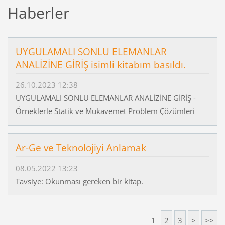
Haberler
UYGULAMALI SONLU ELEMANLAR
ANALİZİNE GİRİŞ isimli kitabım basıldı.
26.10.2023 12:38
UYGULAMALI SONLU ELEMANLAR ANALİZİNE GİRİŞ -
Örneklerle Statik ve Mukavemet Problem Çözümleri
Ar-Ge ve Teknolojiyi Anlamak
08.05.2022 13:23
Tavsiye: Okunması gereken bir kitap.
1
2
3
>
>>