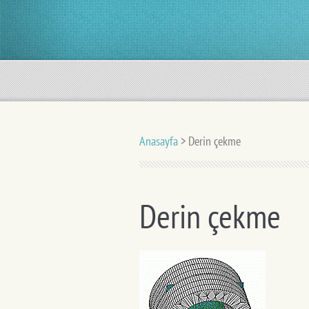
Anasayfa
>
Derin çekme
Derin çekme