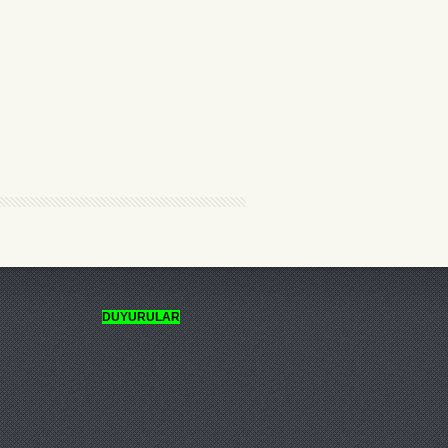
DUYURULAR