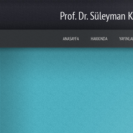
Prof. Dr. Süleyman K
ANASAYFA
HAKKINDA
YAYINLA